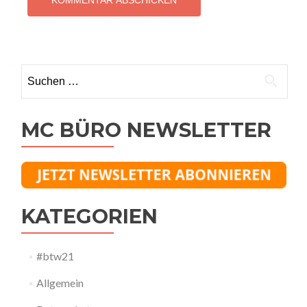
Suchen
nach:
MC BÜRO NEWSLETTER
KATEGORIEN
#btw21
Allgemein