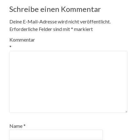
Schreibe einen Kommentar
Deine E-Mail-Adresse wird nicht veröffentlicht.
Erforderliche Felder sind mit
*
markiert
Kommentar
*
Name
*