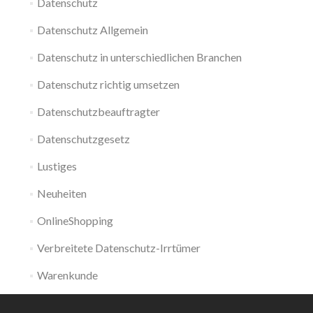
Datenschutz
Datenschutz Allgemein
Datenschutz in unterschiedlichen Branchen
Datenschutz richtig umsetzen
Datenschutzbeauftragter
Datenschutzgesetz
Lustiges
Neuheiten
OnlineShopping
Verbreitete Datenschutz-Irrtümer
Warenkunde