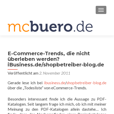
SCHAL
E-Commerce-Trends, die nicht
überleben werden?
iBusiness.de/shopbetreiber-blog.de
Veröffentlicht am
2. November 2011
Gerade lese ich bei
ibusiness.de
/
shopbetreiber-blog.de
über die „Todesliste“ von eCommerce-Trends.
Besonders interessant finde ich die Aussage zu PDF-
Katalogen. Seit langem frage ich mich, ob ich mit meiner
Meinung zu den PDF-Katalogen allein dastehe… Ich