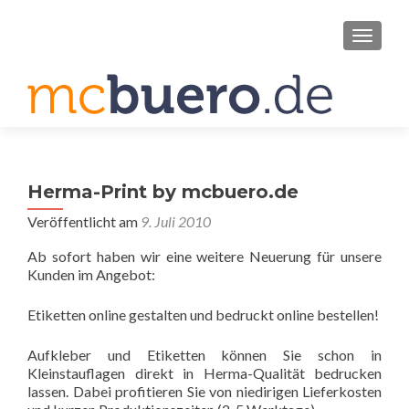
SCHAL
Herma-Print by mcbuero.de
Veröffentlicht am
9. Juli 2010
Ab sofort haben wir eine weitere Neuerung für unsere
Kunden im Angebot:
Etiketten online gestalten und bedruckt online bestellen!
Aufkleber und Etiketten können Sie schon in
Kleinstauflagen direkt in Herma-Qualität bedrucken
lassen. Dabei profitieren Sie von niedirigen Lieferkosten