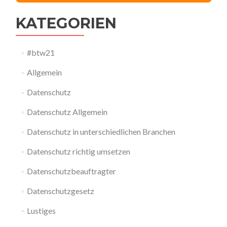
KATEGORIEN
#btw21
Allgemein
Datenschutz
Datenschutz Allgemein
Datenschutz in unterschiedlichen Branchen
Datenschutz richtig umsetzen
Datenschutzbeauftragter
Datenschutzgesetz
Lustiges