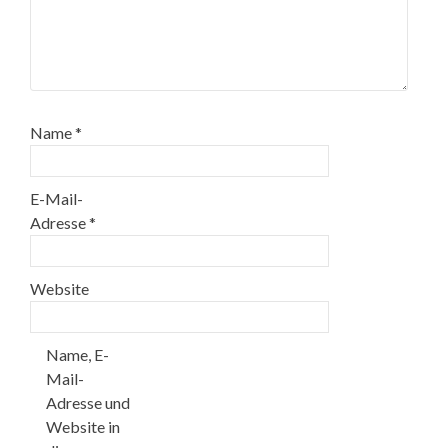
Name
*
E-Mail-
Adresse
*
Website
Name, E-
Mail-
Adresse und
Website in