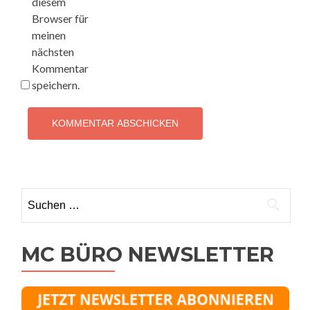
diesem
Browser für
meinen
nächsten
Kommentar
speichern.
Suchen
nach:
MC BÜRO NEWSLETTER