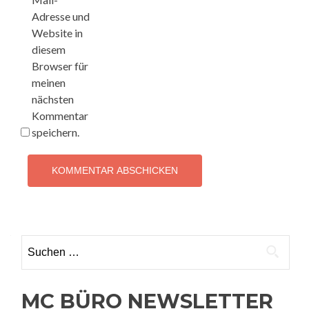
Adresse und
Website in
diesem
Browser für
meinen
nächsten
Kommentar
speichern.
Suchen
nach:
MC BÜRO NEWSLETTER