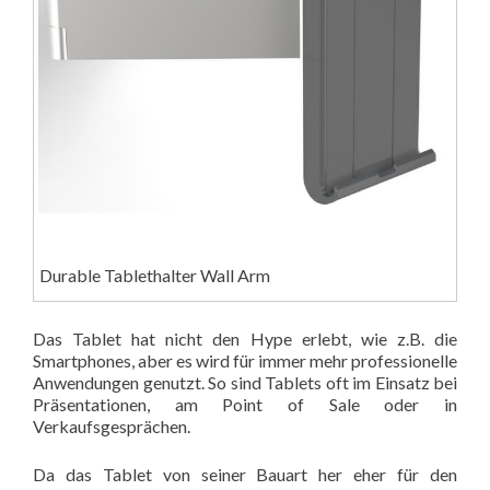
Durable Tablethalter Wall Arm
Das Tablet hat nicht den Hype erlebt, wie z.B. die
Smartphones, aber es wird für immer mehr professionelle
Anwendungen genutzt. So sind Tablets oft im Einsatz bei
Präsentationen, am Point of Sale oder in
Verkaufsgesprächen.
Da das Tablet von seiner Bauart her eher für den