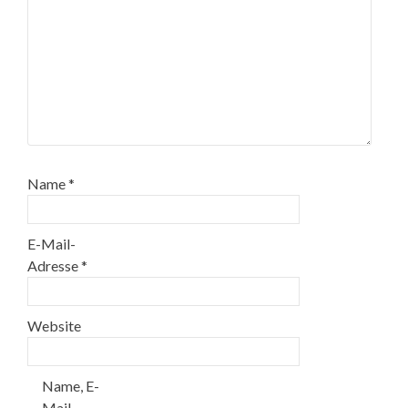
Name
*
E-Mail-
Adresse
*
Website
Name, E-
Mail-