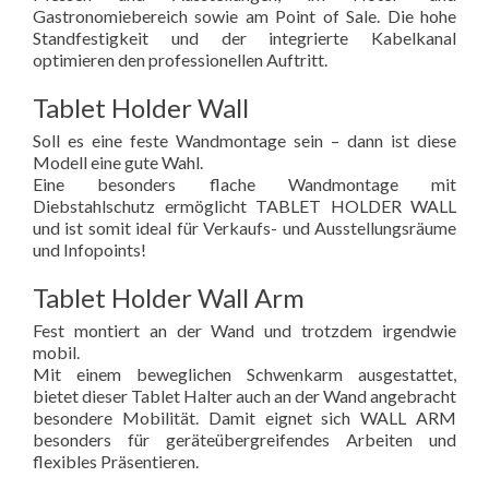
Gastronomiebereich sowie am Point of Sale. Die hohe
Standfestigkeit und der integrierte Kabelkanal
optimieren den professionellen Auftritt.
Tablet Holder Wall
Soll es eine feste Wandmontage sein – dann ist diese
Modell eine gute Wahl.
Eine besonders flache Wandmontage mit
Diebstahlschutz ermöglicht TABLET HOLDER WALL
und ist somit ideal für Verkaufs- und Ausstellungsräume
und Infopoints!
Tablet Holder Wall Arm
Fest montiert an der Wand und trotzdem irgendwie
mobil.
Mit einem beweglichen Schwenkarm ausgestattet,
bietet dieser Tablet Halter auch an der Wand angebracht
besondere Mobilität. Damit eignet sich WALL ARM
besonders für geräteübergreifendes Arbeiten und
flexibles Präsentieren.