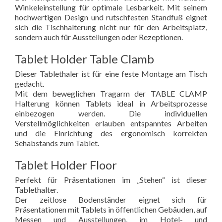
Winkeleinstellung für optimale Lesbarkeit. Mit seinem
hochwertigen Design und rutschfesten Standfuß eignet
sich die Tischhalterung nicht nur für den Arbeitsplatz,
sondern auch für Ausstellungen oder Rezeptionen.
Tablet Holder Table Clamb
Dieser Tablethaler ist für eine feste Montage am Tisch
gedacht.
Mit dem beweglichen Tragarm der TABLE CLAMP
Halterung können Tablets ideal in Arbeitsprozesse
einbezogen werden. Die individuellen
Verstellmöglichkeiten erlauben entspanntes Arbeiten
und die Einrichtung des ergonomisch korrekten
Sehabstands zum Tablet.
Tablet Holder Floor
Perfekt für Präsentationen im „Stehen“ ist dieser
Tablethalter.
Der zeitlose Bodenständer eignet sich für
Präsentationen mit Tablets in öffentlichen Gebäuden, auf
Messen und Ausstellungen, im Hotel- und