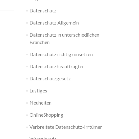
Datenschutz
Datenschutz Allgemein
Datenschutz in unterschiedlichen
Branchen
Datenschutz richtig umsetzen
Datenschutzbeauftragter
Datenschutzgesetz
Lustiges
Neuheiten
OnlineShopping
Verbreitete Datenschutz-Irrtümer
Warenkunde