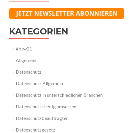
KATEGORIEN
#btw21
Allgemein
Datenschutz
Datenschutz Allgemein
Datenschutz in unterschiedlichen Branchen
Datenschutz richtig umsetzen
Datenschutzbeauftragter
Datenschutzgesetz